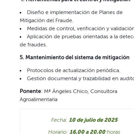
Diseño e implementación de Planes de
Mitigación del Fraude.
Medidas de control, verificación y validació
Aplicación de pruebas orientadas a la dete
de fraudes.
5. Mantenimiento del sistema de mitigación
Protocolos de actualización periódica.
Gestión documental y trazabilidad en audito
Ponente
: Mª Ángeles Chico, Consultora
Agroalimentaria
Fecha:
10 de julio de 2025
Horario:
16,00 a 20,00
horas