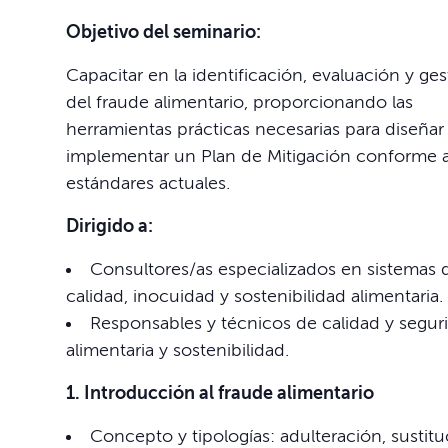
Objetivo del seminario:
Capacitar en la identificación, evaluación y ges
del fraude alimentario, proporcionando las
herramientas prácticas necesarias para diseñar
implementar un Plan de Mitigación conforme a
estándares actuales.
Dirigido a:
Consultores/as especializados en sistemas 
calidad, inocuidad y sostenibilidad alimentaria.
Responsables y técnicos de calidad y segur
alimentaria y sostenibilidad.
1. Introducción al fraude alimentario
Concepto y tipologías: adulteración, sustitu