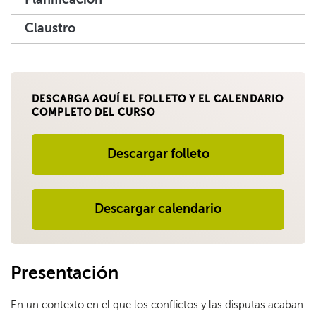
Claustro
DESCARGA AQUÍ EL FOLLETO Y EL CALENDARIO
COMPLETO DEL CURSO
Descargar folleto
Descargar calendario
Presentación
En un contexto en el que los conflictos y las disputas acaban