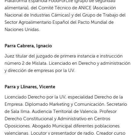
Plataforma Española FoodForLife (grupo de seguridad
alimentaria), del Comité Técnico de ANICE (Asociación
Nacional de Industrias Cárnicas) y del Grupo de Trabajo del
Sector Agroalimentario Español del Pacto Mundial de
Naciones Unidas.
Parra Cabrera, Ignacio
Juez titular del juzgado de primera instancia e instrucción
número 2 de Mislata. Licenciado en Derecho y administración
y dirección de empresas por la UV.
Parra y Llinares, Vicente
Licenciado Derecho por la UV, especialidad Derecho de la
Empresa. Diplomado Marketing y Comunicación. Secretario
de Sala Ilma. Audiencia Territorial de Valencia. Profesor
Derecho Constitucional y Administrativo en Centros
Oposiciones. Abogado Municipal diferentes poblaciones
valencianas. Locutor y presentador de radio. Creador curso