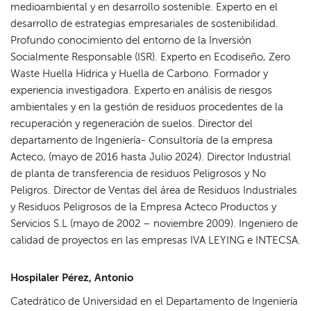
medioambiental y en desarrollo sostenible. Experto en el
desarrollo de estrategias empresariales de sostenibilidad.
Profundo conocimiento del entorno de la Inversión
Socialmente Responsable (ISR). Experto en Ecodiseño, Zero
Waste Huella Hídrica y Huella de Carbono. Formador y
experiencia investigadora. Experto en análisis de riesgos
ambientales y en la gestión de residuos procedentes de la
recuperación y regeneración de suelos. Director del
departamento de Ingeniería- Consultoría de la empresa
Acteco, (mayo de 2016 hasta Julio 2024). Director Industrial
de planta de transferencia de residuos Peligrosos y No
Peligros. Director de Ventas del área de Residuos Industriales
y Residuos Peligrosos de la Empresa Acteco Productos y
Servicios S.L (mayo de 2002 – noviembre 2009). Ingeniero de
calidad de proyectos en las empresas IVA LEYING e INTECSA.
Hospilaler Pérez, Antonio
Catedrático de Universidad en el Departamento de Ingeniería