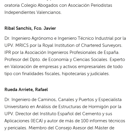
oratoria Colegio Abogados con Asociación Periodistas
Independientes Valencianos.
Ribal Sanchis, Fco. Javier
Dr. Ingeniero Agrónomo e Ingeniero Técnico Industrial por la
UPV. MRICS por la Royal Institution of Chartered Surveyors.
IPR por la Asociación Ingenieros Profesionales de España.
Profesor del Dpto. de Economía y Ciencias Sociales. Experto
en Valoración de empresas y activos empresariales de todo
tipo con finalidades fiscales, hipotecarias y judiciales.
Rueda Arriete, Rafael
Dr. Ingeniero de Caminos, Canales y Puertos y Especialista
Universitario en Análisis de Estructuras de Hormigón por la
UPV. Director del Instituto Español del Cemento y sus
Aplicaciones (IECA) y autor de más de 100 informes técnicos
y periciales. Miembro del Consejo Asesor del Máster de