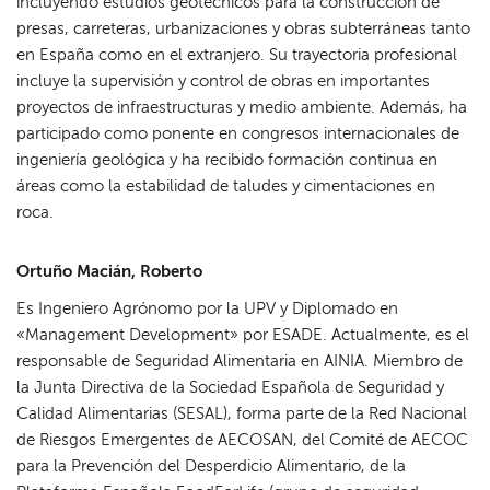
incluyendo estudios geotécnicos para la construcción de
presas, carreteras, urbanizaciones y obras subterráneas tanto
en España como en el extranjero. Su trayectoria profesional
incluye la supervisión y control de obras en importantes
proyectos de infraestructuras y medio ambiente. Además, ha
participado como ponente en congresos internacionales de
ingeniería geológica y ha recibido formación continua en
áreas como la estabilidad de taludes y cimentaciones en
roca.
Ortuño Macián, Roberto
Es Ingeniero Agrónomo por la UPV y Diplomado en
«Management Development» por ESADE. Actualmente, es el
responsable de Seguridad Alimentaria en AINIA. Miembro de
la Junta Directiva de la Sociedad Española de Seguridad y
Calidad Alimentarias (SESAL), forma parte de la Red Nacional
de Riesgos Emergentes de AECOSAN, del Comité de AECOC
para la Prevención del Desperdicio Alimentario, de la