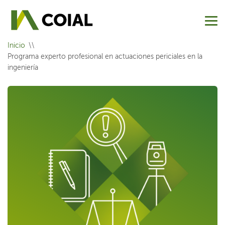
Inicio
Programa experto profesional en actuaciones periciales en la
ingeniería