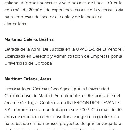
calidad, informes periciales y valoraciones de fincas. Cuenta
con más de 20 años de experiencia en asesoría y consultoría
para empresas del sector citrícola y de la industria
alimentaria.
Martínez Calero, Beatriz
Letrada de la Adm. De Justicia en la UPAD 1-5 de El Vendrell.
Licenciada en Derecho y Administración de Empresas por la
Universidad de Córdoba
Martínez Ortega, Jesús
Licenciado en Ciencias Geológicas por la Universidad
Complutense de Madrid. Actualmente, es Responsable del
área de Geología-Geotecnia en INTERCONTROL LEVANTE,
S.A., empresa en la que trabaja desde 2003. Con más de 30
años de experiencia en consultoría e ingeniería geotécnica,
ha trabajado en numerosos proyectos de gran envergadura,