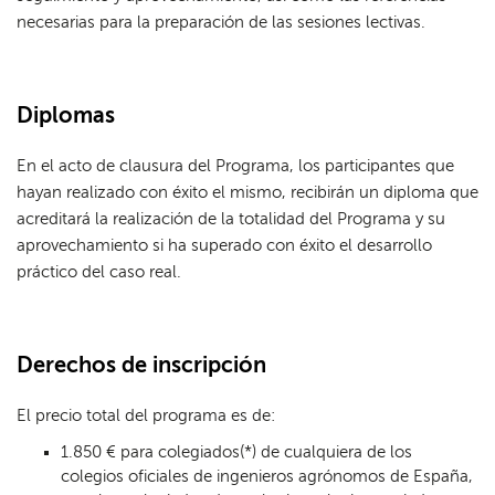
necesarias para la preparación de las sesiones lectivas.
Diplomas
En el acto de clausura del Programa, los participantes que
hayan realizado con éxito el mismo, recibirán un diploma que
acreditará la realización de la totalidad del Programa y su
aprovechamiento si ha superado con éxito el desarrollo
práctico del caso real.
Derechos de inscripción
El precio total del programa es de:
1.850 € para colegiados(*) de cualquiera de los
colegios oficiales de ingenieros agrónomos de España,