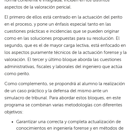
forma coherente e integrada, inciden en los distintos
aspectos de la valoración pericial.
El primero de ellos está centrado en la actuación del perito
en el proceso, y pone un énfasis especial tanto en las
cuestiones prácticas e incidencias que se pueden originar
como en las soluciones propuestas para su resolución. El
segundo, que es el de mayor carga lectiva, está enfocado en
los aspectos puramente técnicos de la actuación forense y la
valoración. El tercer y último bloque aborda las cuestiones
administrativas, fiscales y laborales del ingeniero que actúa
como perito.
Como complemento, se propondrá al alumno la realización
de un caso práctico y la defensa del mismo ante un
simulacro de tribunal. Para abordar estos bloques, en este
programa se combinan varias metodologías con diferentes
objetivos:
Garantizar una correcta y completa actualización de
conocimientos en ingeniería forense y en métodos de