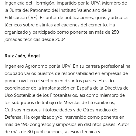
Ingeniería del Hormigón, impartido por la UPV. Miembro de
la Junta del Patronato del Instituto Valenciano de la
Edificación (IVE). Es autor de publicaciones, guías y artículos
técnicos sobre distintas aplicaciones del cemento. Ha
organizado y participado como ponente en más de 250
jornadas técnicas desde 2004.
Ruíz Jaén, Ángel
Ingeniero Agrónomo por la UPV. En su carrera profesional ha
ocupado varios puestos de responsabilidad en empresas de
primer nivel en el sector y en distintos países. Ha sido
coordinador de la implantación en España de la Directiva de
Uso Sostenible de los Fitosanitarios, así como miembro de
los subgrupos de trabajo de Mezclas de fitosanitarios,
Cultivos menores, fitotoxcidades y de Otros medios de
Defensa. Ha organizado y/o intervenido como ponente en
más de 190 congresos y simposios en distintos países. Autor
de más de 80 publicaciones, asesora técnica y