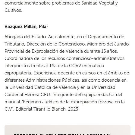
comercialmente sobre problemas de Sanidad Vegetal y
Cultivos.
Vázquez Millán, Pilar
Abogada del Estado. Actualmente, en el Departamento de
Tributario, Dirección de lo Contencioso. Miembro del Jurado
Provincial de Expropiación de Valencia durante 15 años.
Coordinadora de los recursos contencioso-administrativos
interpuestos frente al TSJ de la CCVV en materia
expropiatoria. Experiencia docente en cursos en el ámbito de
diferentes Administraciones Públicas, así como docencia en
la Universidad Católica de Valencia y en la Universidad
Cardenal Herrera CEU. Integrante del equipo redactor del
manual “Régimen Jurídico de la expropiación forzosa en la
C.V”, Editorial Tirant lo Blanch, 2023