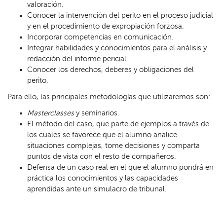
valoración.
Conocer la intervención del perito en el proceso judicial
y en el procedimiento de expropiación forzosa.
Incorporar competencias en comunicación.
Integrar habilidades y conocimientos para el análisis y
redacción del informe pericial.
Conocer los derechos, deberes y obligaciones del
perito.
Para ello, las principales metodologías que utilizaremos son:
Masterclasses
y seminarios.
El método del caso, que parte de ejemplos a través de
los cuales se favorece que el alumno analice
situaciones complejas, tome decisiones y comparta
puntos de vista con el resto de compañeros.
Defensa de un caso real en el que el alumno pondrá en
práctica los conocimientos y las capacidades
aprendidas ante un simulacro de tribunal.