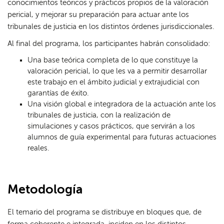
conocimientos teóricos y prácticos propios de la valoración
pericial, y mejorar su preparación para actuar ante los
tribunales de justicia en los distintos órdenes jurisdiccionales.
Al final del programa, los participantes habrán consolidado:
Una base teórica completa de lo que constituye la
valoración pericial, lo que les va a permitir desarrollar
este trabajo en el ámbito judicial y extrajudicial con
garantías de éxito.
Una visión global e integradora de la actuación ante los
tribunales de justicia, con la realización de
simulaciones y casos prácticos, que servirán a los
alumnos de guía experimental para futuras actuaciones
reales.
Metodología
El temario del programa se distribuye en bloques que, de