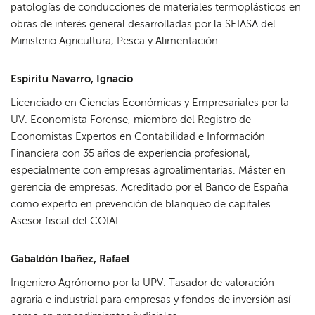
patologías de conducciones de materiales termoplásticos en
obras de interés general desarrolladas por la SEIASA del
Ministerio Agricultura, Pesca y Alimentación.
Espiritu Navarro, Ignacio
Licenciado en Ciencias Económicas y Empresariales por la
UV. Economista Forense, miembro del Registro de
Economistas Expertos en Contabilidad e Información
Financiera con 35 años de experiencia profesional,
especialmente con empresas agroalimentarias. Máster en
gerencia de empresas. Acreditado por el Banco de España
como experto en prevención de blanqueo de capitales.
Asesor fiscal del COIAL.
Gabaldón Ibañez, Rafael
Ingeniero Agrónomo por la UPV. Tasador de valoración
agraria e industrial para empresas y fondos de inversión así