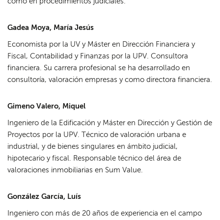
como en procedimientos judiciales.
Gadea Moya, María Jesús
Economista por la UV y Máster en Dirección Financiera y
Fiscal, Contabilidad y Finanzas por la UPV. Consultora
financiera. Su carrera profesional se ha desarrollado en
consultoría, valoración empresas y como directora financiera.
Gimeno Valero, Miquel
Ingeniero de la Edificación y Máster en Dirección y Gestión de
Proyectos por la UPV. Técnico de valoración urbana e
industrial, y de bienes singulares en ámbito judicial,
hipotecario y fiscal. Responsable técnico del área de
valoraciones inmobiliarias en Sum Value.
González García, Luís
Ingeniero con más de 20 años de experiencia en el campo