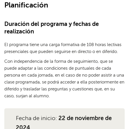
Planificación
Duración del programa y fechas de
realización
El programa tiene una carga formativa de 108 horas lectivas
presenciales que pueden seguirse en directo o en diferido.
Con independencia de la forma de seguimiento, que se
puede adaptar a las condiciones de puntuales de cada
persona en cada jornada, en el caso de no poder asistir a una
clase programada, se podrá acceder a ella posteriormente en
diferido y trasladar las preguntas y cuestiones que, en su
caso, surjan al alumno.
Fecha de inicio:
22 de noviembre de
2024