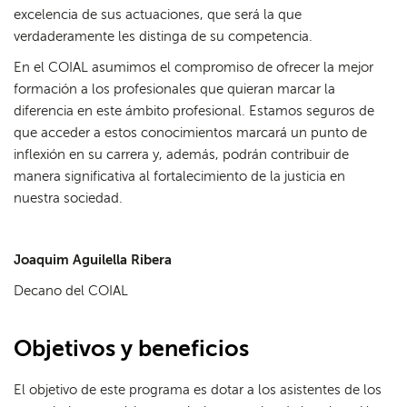
excelencia de sus actuaciones, que será la que
verdaderamente les distinga de su competencia.
En el COIAL asumimos el compromiso de ofrecer la mejor
formación a los profesionales que quieran marcar la
diferencia en este ámbito profesional. Estamos seguros de
que acceder a estos conocimientos marcará un punto de
inflexión en su carrera y, además, podrán contribuir de
manera significativa al fortalecimiento de la justicia en
nuestra sociedad.
Joaquim Aguilella Ribera
Decano del COIAL
Objetivos y beneficios
El objetivo de este programa es dotar a los asistentes de los