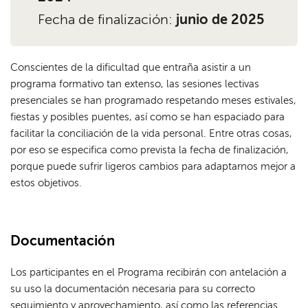
Fecha de finalización:
junio de 2025
Conscientes de la dificultad que entraña asistir a un
programa formativo tan extenso, las sesiones lectivas
presenciales se han programado respetando meses estivales,
fiestas y posibles puentes, así como se han espaciado para
facilitar la conciliación de la vida personal. Entre otras cosas,
por eso se especifica como prevista la fecha de finalización,
porque puede sufrir ligeros cambios para adaptarnos mejor a
estos objetivos.
Documentación
Los participantes en el Programa recibirán con antelación a
su uso la documentación necesaria para su correcto
seguimiento y aprovechamiento, así como las referencias