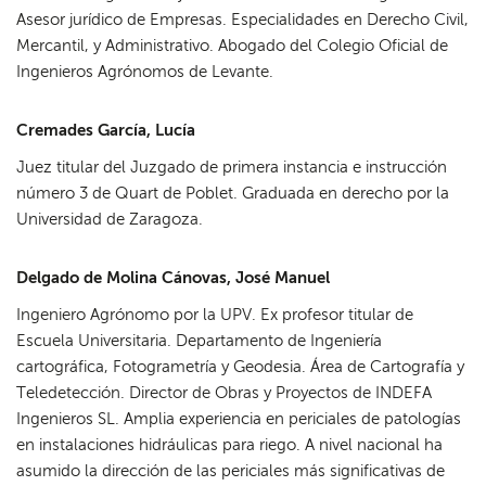
Asesor jurídico de Empresas. Especialidades en Derecho Civil,
Mercantil, y Administrativo. Abogado del Colegio Oficial de
Ingenieros Agrónomos de Levante.
Cremades García, Lucía
Juez titular del Juzgado de primera instancia e instrucción
número 3 de Quart de Poblet. Graduada en derecho por la
Universidad de Zaragoza.
Delgado de Molina Cánovas, José Manuel
Ingeniero Agrónomo por la UPV. Ex profesor titular de
Escuela Universitaria. Departamento de Ingeniería
cartográfica, Fotogrametría y Geodesia. Área de Cartografía y
Teledetección. Director de Obras y Proyectos de INDEFA
Ingenieros SL. Amplia experiencia en periciales de patologías
en instalaciones hidráulicas para riego. A nivel nacional ha
asumido la dirección de las periciales más significativas de