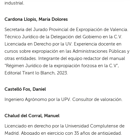
industrial.
Cardona Llopis, María Dolores
Secretaria del Jurado Provincial de Expropiación de Valencia.
Técnico Jurídico de la Delegación del Gobierno en la C.V.
Licenciada en Derecho por la UV. Experiencia docente en
cursos sobre expropiación en las Administraciones Públicas y
otras entidades. Integrante del equipo redactor del manual
“Régimen Jurídico de la expropiación forzosa en la C.V”,
Editorial Tirant lo Blanch, 2023.
Castelló Fos, Daniel
Ingeniero Agrónomo por la UPV. Consultor de valoración.
Chalud del Corral, Manuel
Licenciado en derecho por la Universidad Complutense de
Madrid. Abogado en ejercicio con 35 años de antigüedad.