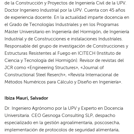
de la Construcción y Proyectos de Ingeniería Civil de la UPV.
Doctor Ingeniero Industrial por la UPV. Cuenta con 45 años
de experiencia docente. En la actualidad imparte docencia en
el Grado de Tecnologías Industriales y en los Programas
Máster Universitario en Ingeniería del Hormigón, de Ingeniería
Industrial y de Construcciones e instalaciones Industriales.
Responsable del grupo de investigación de Construcciones y
Estructuras Resistentes al Fuego en ICITECH (Instituto de
Ciencia y Tecnología del Hormigón). Revisor de revistas del
JCR como «Engineering Structures», «Journal of
Constructional Steel Reserch», «Revista Internacional de
Métodos Numéricos para Cálculo y Diseño en Ingeniería».
Ibiza Mauri, Salvador
Dr. Ingeniero Agrónomo por la UPV y Experto en Docencia
Universitaria. CEO Gesnoga Consulting SLP, despacho
especializado en la gestión agroalimentaria, poscosecha,
implementación de protocolos de seguridad alimentaria,