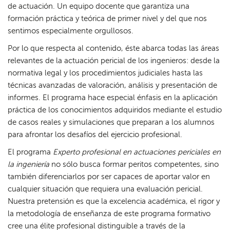
de actuación. Un equipo docente que garantiza una
formación práctica y teórica de primer nivel y del que nos
sentimos especialmente orgullosos.
Por lo que respecta al contenido, éste abarca todas las áreas
relevantes de la actuación pericial de los ingenieros: desde la
normativa legal y los procedimientos judiciales hasta las
técnicas avanzadas de valoración, análisis y presentación de
informes. El programa hace especial énfasis en la aplicación
práctica de los conocimientos adquiridos mediante el estudio
de casos reales y simulaciones que preparan a los alumnos
para afrontar los desafíos del ejercicio profesional.
El programa
Experto profesional en actuaciones periciales en
la ingeniería
no sólo busca formar peritos competentes, sino
también diferenciarlos por ser capaces de aportar valor en
cualquier situación que requiera una evaluación pericial.
Nuestra pretensión es que la excelencia académica, el rigor y
la metodología de enseñanza de este programa formativo
cree una élite profesional distinguible a través de la