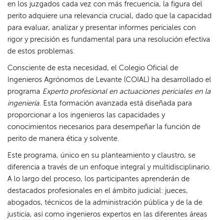
en los juzgados cada vez con más frecuencia, la figura del
perito adquiere una relevancia crucial, dado que la capacidad
para evaluar, analizar y presentar informes periciales con
rigor y precisión es fundamental para una resolución efectiva
de estos problemas.
Consciente de esta necesidad, el Colegio Oficial de
Ingenieros Agrónomos de Levante (COIAL) ha desarrollado el
programa
Experto profesional en actuaciones
periciales en la
ingeniería
. Esta formación avanzada está diseñada para
proporcionar a los ingenieros las capacidades y
conocimientos necesarios para desempeñar la función de
perito de manera ética y solvente.
Este programa, único en su planteamiento y claustro, se
diferencia a través de un enfoque integral y multidisciplinario.
A lo largo del proceso, los participantes aprenderán de
destacados profesionales en el ámbito judicial: jueces,
abogados, técnicos de la administración pública y de la de
justicia, así como ingenieros expertos en las diferentes áreas