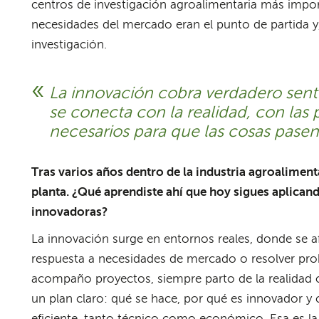
centros de investigación agroalimentaria más impo
necesidades del mercado eran el punto de partida y, 
investigación.
La innovación cobra verdadero sen
se conecta con la realidad, con las 
necesarios para que las cosas pasen
Tras varios años dentro de la industria agroaliment
planta. ¿Qué aprendiste ahí que hoy sigues aplica
innovadoras?
La innovación surge en entornos reales, donde se a
respuesta a necesidades de mercado o resolver prob
acompaño proyectos, siempre parto de la realidad o
un plan claro: qué se hace, por qué es innovador 