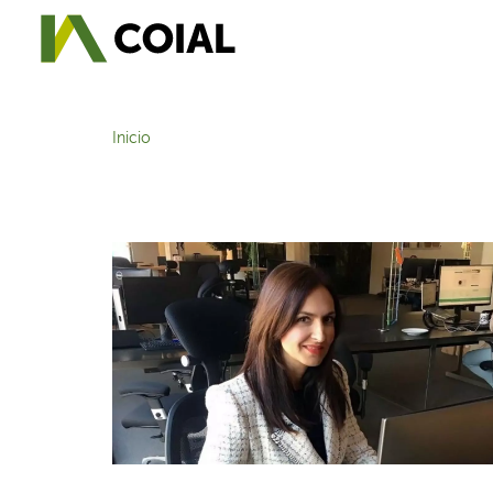
Inicio