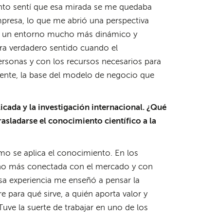
onto sentí que esa mirada se me quedaba
mpresa, lo que me abrió una perspectiva
 un entorno mucho más dinámico y
ra verdadero sentido cuando el
ersonas y con los recursos necesarios para
ente, la base del modelo de negocio que
icada y la investigación internacional. ¿Qué
asladarse el conocimiento científico a la
o se aplica el conocimiento. En los
ucho más conectada con el mercado y con
Esa experiencia me enseñó a pensar la
 para qué sirve, a quién aporta valor y
uve la suerte de trabajar en uno de los