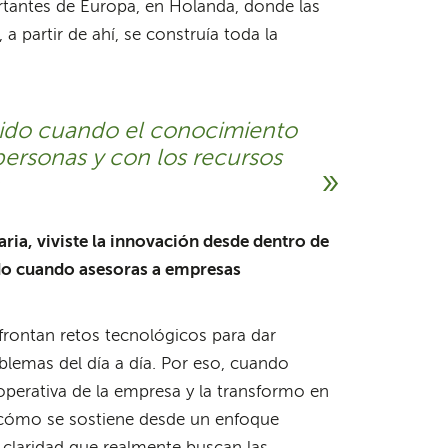
rtantes de Europa, en Holanda, donde las
a partir de ahí, se construía toda la
tido cuando el conocimiento
personas y con los recursos
aria, viviste la innovación desde dentro de
ndo cuando asesoras a empresas
frontan retos tecnológicos para dar
lemas del día a día. Por eso, cuando
perativa de la empresa y la transformo en
y cómo se sostiene desde un enfoque