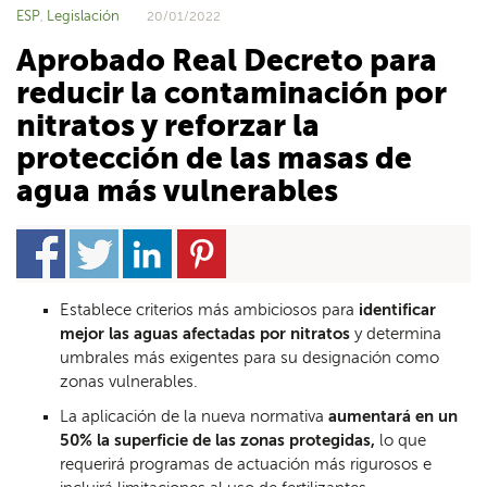
ESP
Legislación
,
20/01/2022
Aprobado Real Decreto para
reducir la contaminación por
nitratos y reforzar la
protección de las masas de
agua más vulnerables
Establece criterios más ambiciosos para
identificar
mejor las aguas afectadas por nitratos
y determina
umbrales más exigentes para su designación como
zonas vulnerables.
La aplicación de la nueva normativa
aumentará en un
50% la superficie de las zonas protegidas,
lo que
requerirá programas de actuación más rigurosos e