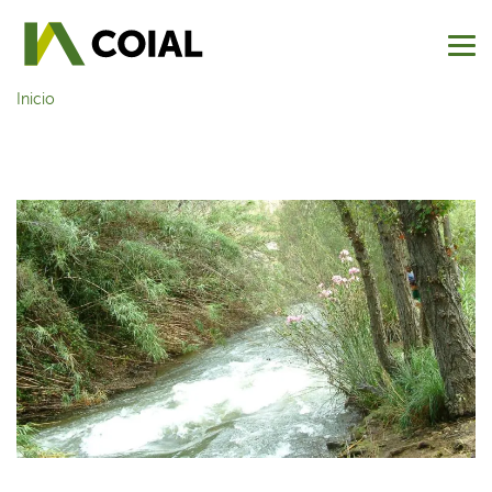
Inicio