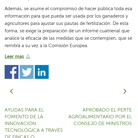
Además, se asume el compromiso de hacer pública toda esa
información para que pueda ser usada por los ganaderos y
agricultores para ajustar sus pautas de fertilización. De esta
forma, se exige la preparación de un informe cuatrienal que
analice la eficacia de las medidas que se contemplen, que se
remitirá a su vez a la Comisión Europea.
Leer más
AYUDAS PARA EL
APROBADO EL PERTE
FOMENTO DE LA
AGROALIMENTARIO POR EL
INNOVACIÓN
CONSEJO DE MINISTROS
TECNOLÓGICA A TRAVÉS
DE FINCAS O