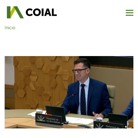
Inicio