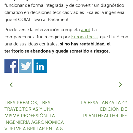
funcionar de forma integrada, y de convertir un diagnóstico
climático en decisiones técnicas viables. Esa es la ingeniería
que el COIAL llevó al Parlament.
Puede verse la intervención completa
aquí
. La
comparecencia fue recogida por
Europa Press
, que tituló con
una de sus ideas centrales:
si no hay rentabilidad, el
territorio se abandona y queda sometido a riesgos.
TRES PREMIOS, TRES
LA EFSA LANZA LA 4ª
TRAYECTORIAS Y UNA
EDICIÓN DE
MISMA PROFESIÓN: LA
PLANTHEALTH4LIFE
INGENIERÍA AGRONÓMICA
VUELVE A BRILLAR EN LA 8