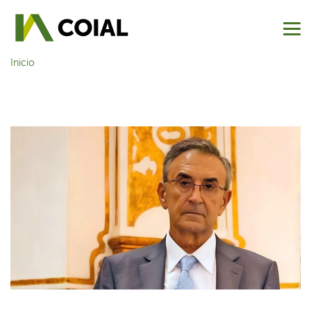
Inicio