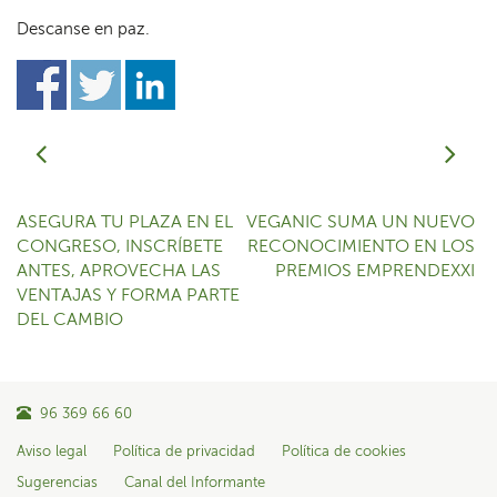
Descanse en paz.
ASEGURA TU PLAZA EN EL
VEGANIC SUMA UN NUEVO
CONGRESO, INSCRÍBETE
RECONOCIMIENTO EN LOS
ANTES, APROVECHA LAS
PREMIOS EMPRENDEXXI
VENTAJAS Y FORMA PARTE
DEL CAMBIO
96 369 66 60
Aviso legal
Política de privacidad
Política de cookies
Sugerencias
Canal del Informante