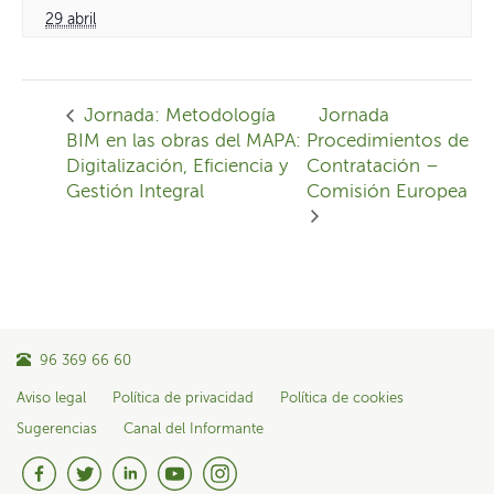
29 abril
Jornada: Metodología
Jornada
BIM en las obras del MAPA:
Procedimientos de
Digitalización, Eficiencia y
Contratación –
Gestión Integral
Comisión Europea
96 369 66 60
Aviso legal
Política de privacidad
Política de cookies
Sugerencias
Canal del Informante