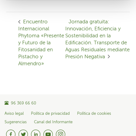
Encuentro
Jornada gratuita:
Internacional
Innovación, Eficiencia y
Phytoma «Presente
Sostenibilidad en la
y Futuro de la
Edificación. Transporte de
Fitosanidad en
Aguas Residuales mediante
Pistacho y
Presión Negativa
Almendro»
96 369 66 60
Aviso legal
Política de privacidad
Política de cookies
Sugerencias
Canal del Informante