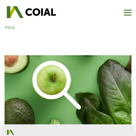
Inicio