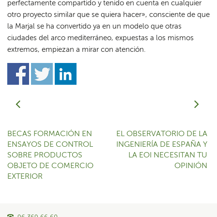
perfectamente compartido y tenido en cuenta en cualquier
otro proyecto similar que se quiera hacer», consciente de que
la Marjal se ha convertido ya en un modelo que otras
ciudades del arco mediterráneo, expuestas a los mismos
extremos, empiezan a mirar con atención.
BECAS FORMACIÓN EN
EL OBSERVATORIO DE LA
ENSAYOS DE CONTROL
INGENIERÍA DE ESPAÑA Y
SOBRE PRODUCTOS
LA EOI NECESITAN TU
OBJETO DE COMERCIO
OPINIÓN
EXTERIOR