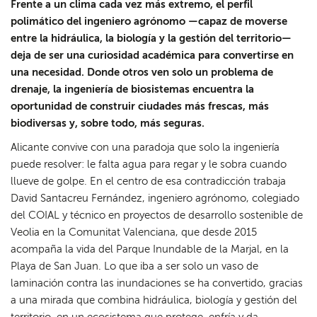
Frente a un clima cada vez más extremo, el perfil
polimático del ingeniero agrónomo —capaz de moverse
entre la hidráulica, la biología y la gestión del territorio—
deja de ser una curiosidad académica para convertirse en
una necesidad. Donde otros ven solo un problema de
drenaje, la ingeniería de biosistemas encuentra la
oportunidad de construir ciudades más frescas, más
biodiversas y, sobre todo, más seguras.
Alicante convive con una paradoja que solo la ingeniería
puede resolver: le falta agua para regar y le sobra cuando
llueve de golpe. En el centro de esa contradicción trabaja
David Santacreu Fernández, ingeniero agrónomo, colegiado
del COIAL y técnico en proyectos de desarrollo sostenible de
Veolia en la Comunitat Valenciana, que desde 2015
acompaña la vida del Parque Inundable de la Marjal, en la
Playa de San Juan. Lo que iba a ser solo un vaso de
laminación contra las inundaciones se ha convertido, gracias
a una mirada que combina hidráulica, biología y gestión del