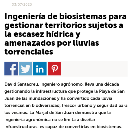
03/07/2026
Ingeniería de biosistemas para
gestionar territorios sujetos a
la escasez hídrica y
amenazados por lluvias
torrenciales
David Santacreu, ingeniero agrónomo, lleva una década
gestionando la infraestructura que protege la Playa de San
Juan de las inundaciones y ha convertido cada lluvia
torrencial en biodiversidad, frescor urbano y seguridad para
los vecinos. La Marjal de San Juan demuestra que la
ingeniería agronómica no se limita a diseñar
infraestructuras: es capaz de convertirlas en biosistemas.