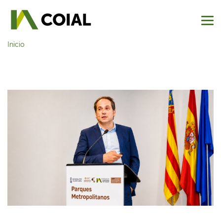
Inicio