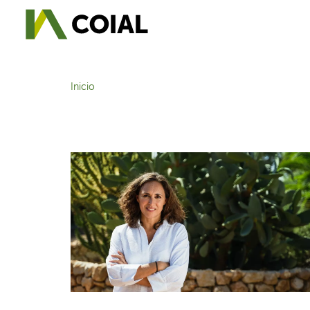
Inicio