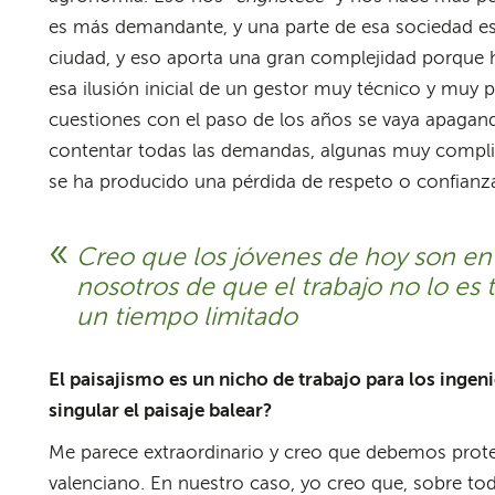
es más demandante, y una parte de esa sociedad es
ciudad, y eso aporta una gran complejidad porque 
esa ilusión inicial de un gestor muy técnico y muy
cuestiones con el paso de los años se vaya apagan
contentar todas las demandas, algunas muy compli
se ha producido una pérdida de respeto o confianza
Creo que los jóvenes de hoy son en
nosotros de que el trabajo no lo es
un tiempo limitado
El paisajismo es un nicho de trabajo para los inge
singular el paisaje balear?
Me parece extraordinario y creo que debemos protege
valenciano. En nuestro caso, yo creo que, sobre todo