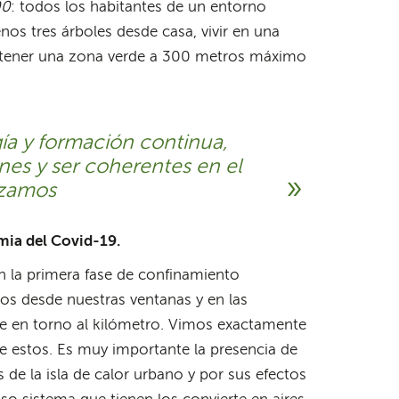
00
: todos los habitantes de un entorno
nos tres árboles desde casa, vivir en una
 tener una zona verde a 300 metros máximo
a y formación continua,
nes y ser coherentes en el
izamos
mia del Covid-19.
 la primera fase de confinamiento
os desde nuestras ventanas y en las
e en torno al kilómetro. Vimos exactamente
e estos. Es muy importante la presencia de
de la isla de calor urbano y por sus efectos