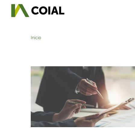
Inicio