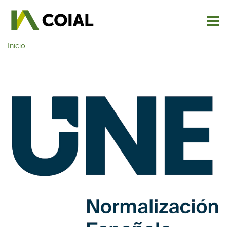
Inicio