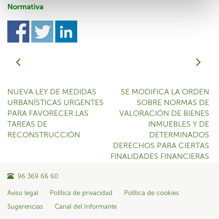
Normativa
NUEVA LEY DE MEDIDAS
SE MODIFICA LA ORDEN
URBANÍSTICAS URGENTES
SOBRE NORMAS DE
PARA FAVORECER LAS
VALORACIÓN DE BIENES
TAREAS DE
INMUEBLES Y DE
RECONSTRUCCIÓN
DETERMINADOS
DERECHOS PARA CIERTAS
FINALIDADES FINANCIERAS
96 369 66 60
Aviso legal
Política de privacidad
Política de cookies
Sugerencias
Canal del Informante