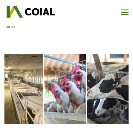
Inicio