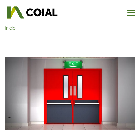
Inicio