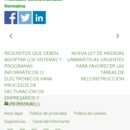
Normativa
REQUISITOS QUE DEBEN
NUEVA LEY DE MEDIDAS
ADOPTAR LOS SISTEMAS Y
URBANÍSTICAS URGENTES
PROGRAMAS
PARA FAVORECER LAS
INFORMÁTICOS O
TAREAS DE
ELECTRÓNICOS PARA
RECONSTRUCCIÓN
PROCESOS DE
FACTURACIÓN DE
EMPRESARIOS Y
96 369 66 60
PROFESIONALES
Aviso legal
Política de privacidad
Política de cookies
Sugerencias
Canal del Informante