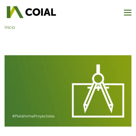
Inicio