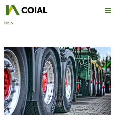
Inicio