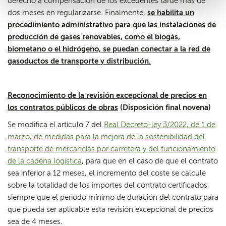
derecho a compensación de los excedentes tarde más de
dos meses en regularizarse. Finalmente,
se habilita un
procedimiento administrativo para que las instalaciones de
producción de gases renovables, como el biogás,
biometano o el hidrógeno, se puedan conectar a la red de
gasoductos de transporte y distribución.
Reconocimiento de la revisión excepcional de precios en
los contratos públicos de obras
(Disposición final novena)
Se modifica el artículo 7 del
Real Decreto-ley 3/2022, de 1 de
marzo, de medidas para la mejora de la sostenibilidad del
transporte de mercancías por carretera y del funcionamiento
de la cadena logística
, para que en el caso de que el contrato
sea inferior a 12 meses, el incremento del coste se calcule
sobre la totalidad de los importes del contrato certificados,
siempre que el periodo mínimo de duración del contrato para
que pueda ser aplicable esta revisión excepcional de precios
sea de 4 meses.