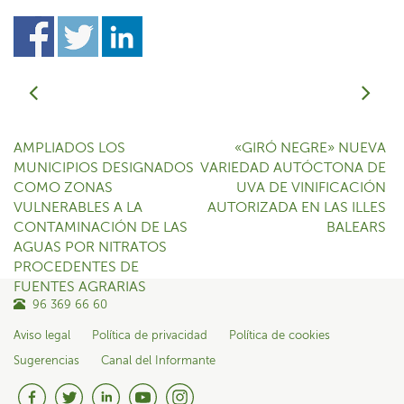
AMPLIADOS LOS
«GIRÓ NEGRE» NUEVA
MUNICIPIOS DESIGNADOS
VARIEDAD AUTÓCTONA DE
COMO ZONAS
UVA DE VINIFICACIÓN
VULNERABLES A LA
AUTORIZADA EN LAS ILLES
CONTAMINACIÓN DE LAS
BALEARS
AGUAS POR NITRATOS
PROCEDENTES DE
FUENTES AGRARIAS
96 369 66 60
Aviso legal
Política de privacidad
Política de cookies
Sugerencias
Canal del Informante