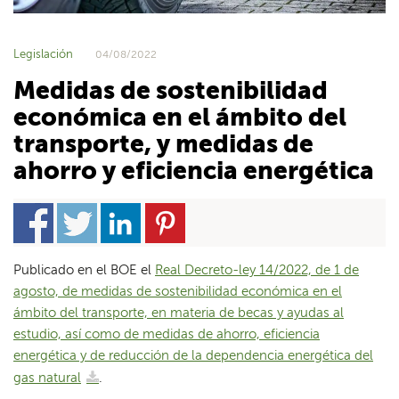
Legislación
04/08/2022
Medidas de sostenibilidad
económica en el ámbito del
transporte, y medidas de
ahorro y eficiencia energética
Publicado en el BOE el
Real Decreto-ley 14/2022, de 1 de
agosto, de medidas de sostenibilidad económica en el
ámbito del transporte, en materia de becas y ayudas al
estudio, así como de medidas de ahorro, eficiencia
energética y de reducción de la dependencia energética del
gas natural
.