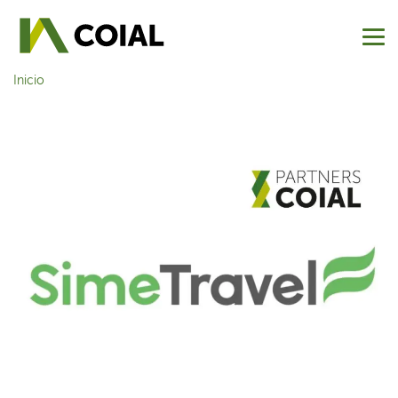
Inicio