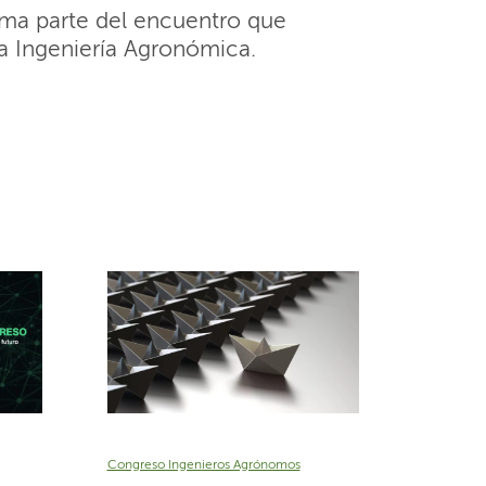
rma parte del encuentro que
la Ingeniería Agronómica.
Congreso Ingenieros Agrónomos